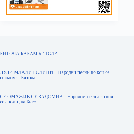
БИТОЛА БАБАМ БИТОЛА
ЛУДИ МЛАДИ ГОДИНИ – Народни песни во кои се
спомнува Битола
СЕ ОМАЖИВ СЕ ЗАДОМИВ – Народни песни во кои
се спомнува Битола