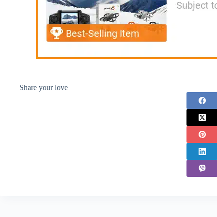
Share your love