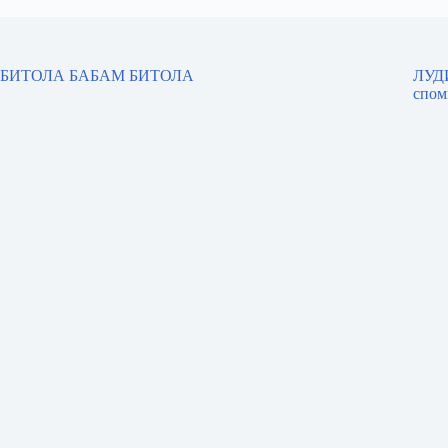
БИТОЛА БАБАМ БИТОЛА
ЛУДИ
спом