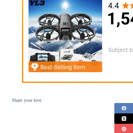
Share your love