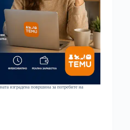
пната изградена површина за потребите на