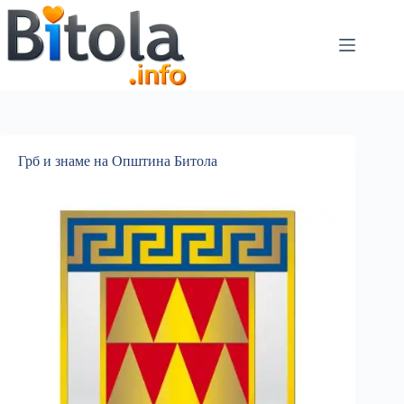
Грб и знаме на Општина Битола