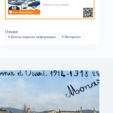
Ознаки
#
Битола корисни информации
#
Интересно