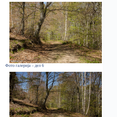
Фото галерија – дел 6