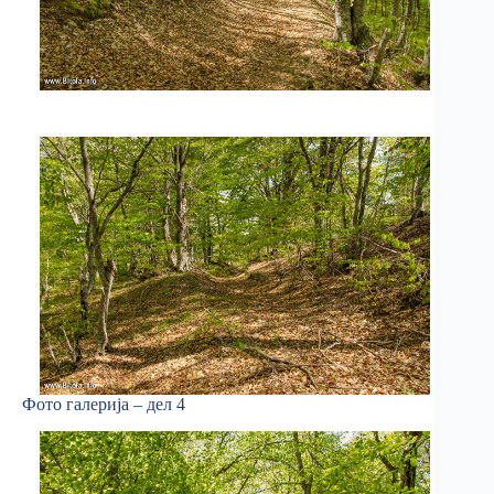
Фото галерија – дел 4