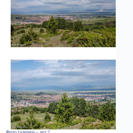
Фото галерија – дел 2