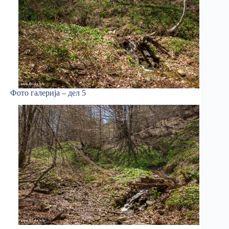
Фото галерија – дел 5