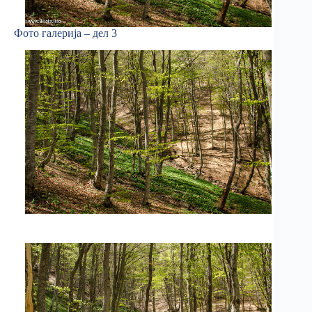
Фото галерија – дел 3