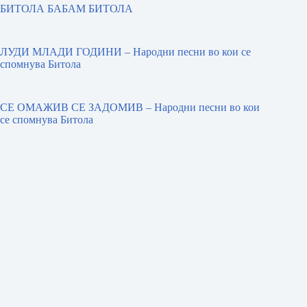
БИТОЛА БАБАМ БИТОЛА
ЛУДИ МЛАДИ ГОДИНИ – Народни песни во кои се
спомнува Битола
СЕ ОМАЖИВ СЕ ЗАДОМИВ – Народни песни во кои
се спомнува Битола