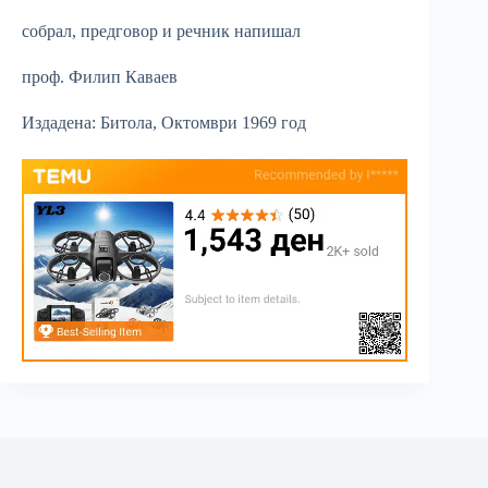
собрал, предговор и речник напишал
проф. Филип Каваев
Издадена: Битола, Октомври 1969 год