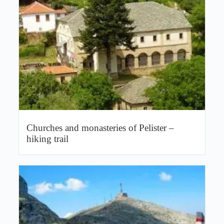
Churches and monasteries of Pelister –
hiking trail