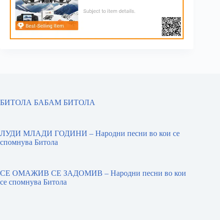
БИТОЛА БАБАМ БИТОЛА
ЛУДИ МЛАДИ ГОДИНИ – Народни песни во кои се
спомнува Битола
СЕ ОМАЖИВ СЕ ЗАДОМИВ – Народни песни во кои
се спомнува Битола