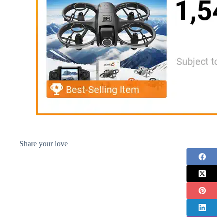
Share your love