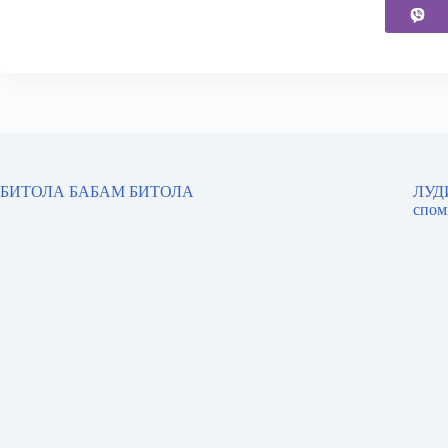
БИТОЛА БАБАМ БИТОЛА
ЛУДИ
спом