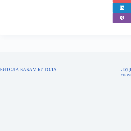
БИТОЛА БАБАМ БИТОЛА
ЛУДИ
спом