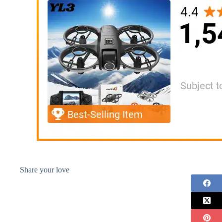
Share your love