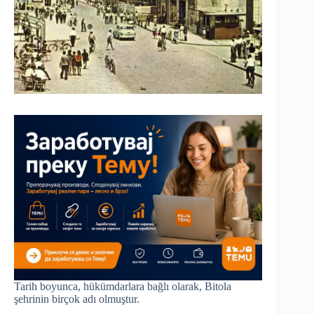
Tarih boyunca, hükümdarlara bağlı olarak, Bitola
şehrinin birçok adı olmuştur.