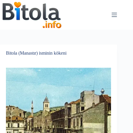
Bitola (Manastır) isminin kökeni