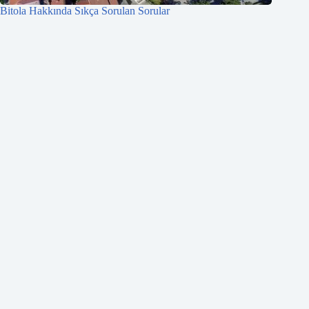
Bitola Hakkında Sıkça Sorulan Sorular