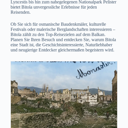
Lyncestis bis hin zum nahegelegenen Nationalpark Pelister
bietet Bitola unvergessliche Erlebnisse für jeden
Reisenden.
Ob Sie sich für osmanische Baudenkmäler, kulturelle
Festivals oder malerische Berglandschaften interessieren –
Bitola zählt zu den Top-Reisezielen auf dem Balkan.
Planen Sie Ihren Besuch und entdecken Sie, warum Bitola
eine Stadt ist, die Geschichtsinteressierte, Naturliebhaber
und neugierige Entdecker gleichermaßen begeistern wird.