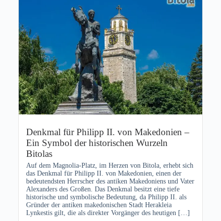
Denkmal für Philipp II. von Makedonien –
Ein Symbol der historischen Wurzeln
Bitolas
Auf dem Magnolia-Platz, im Herzen von Bitola, erhebt sich
das Denkmal für Philipp II. von Makedonien, einen der
bedeutendsten Herrscher des antiken Makedoniens und Vater
Alexanders des Großen. Das Denkmal besitzt eine tiefe
historische und symbolische Bedeutung, da Philipp II. als
Gründer der antiken makedonischen Stadt Herakleia
Lynkestis gilt, die als direkter Vorgänger des heutigen […]