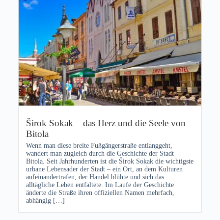
Širok Sokak – das Herz und die Seele von
Bitola
Wenn man diese breite Fußgängerstraße entlanggeht,
wandert man zugleich durch die Geschichte der Stadt
Bitola. Seit Jahrhunderten ist die Širok Sokak die wichtigste
urbane Lebensader der Stadt – ein Ort, an dem Kulturen
aufeinandertrafen, der Handel blühte und sich das
alltägliche Leben entfaltete. Im Laufe der Geschichte
änderte die Straße ihren offiziellen Namen mehrfach,
abhängig […]