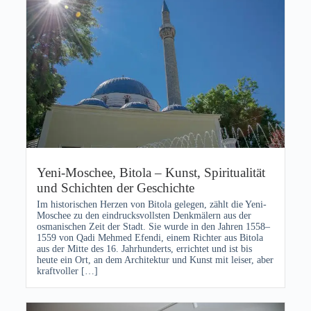
Yeni-Moschee, Bitola – Kunst, Spiritualität
und Schichten der Geschichte
Im historischen Herzen von Bitola gelegen, zählt die Yeni-
Moschee zu den eindrucksvollsten Denkmälern aus der
osmanischen Zeit der Stadt. Sie wurde in den Jahren 1558–
1559 von Qadi Mehmed Efendi, einem Richter aus Bitola
aus der Mitte des 16. Jahrhunderts, errichtet und ist bis
heute ein Ort, an dem Architektur und Kunst mit leiser, aber
kraftvoller […]