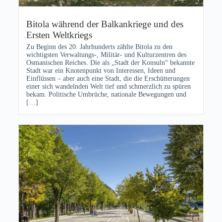
Bitola während der Balkankriege und des
Ersten Weltkriegs
Zu Beginn des 20. Jahrhunderts zählte Bitola zu den
wichtigsten Verwaltungs-, Militär- und Kulturzentren des
Osmanischen Reiches. Die als „Stadt der Konsuln“ bekannte
Stadt war ein Knotenpunkt von Interessen, Ideen und
Einflüssen – aber auch eine Stadt, die die Erschütterungen
einer sich wandelnden Welt tief und schmerzlich zu spüren
bekam. Politische Umbrüche, nationale Bewegungen und
[…]