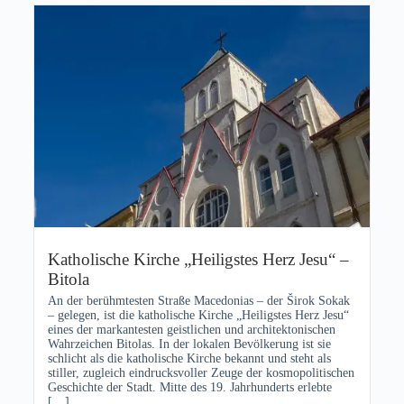
Katholische Kirche „Heiligstes Herz Jesu“ –
Bitola
An der berühmtesten Straße Macedonias – der Širok Sokak
– gelegen, ist die katholische Kirche „Heiligstes Herz Jesu“
eines der markantesten geistlichen und architektonischen
Wahrzeichen Bitolas. In der lokalen Bevölkerung ist sie
schlicht als die katholische Kirche bekannt und steht als
stiller, zugleich eindrucksvoller Zeuge der kosmopolitischen
Geschichte der Stadt. Mitte des 19. Jahrhunderts erlebte
[…]