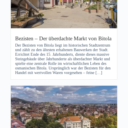
Bezisten – Der überdachte Markt von Bitola
Der Bezisten von Bitola liegt im historischen Stadtzentrum
und zählt zu den ältesten erhaltenen Bauwerken der Stadt.
Errichtet Ende des 15. Jahrhunderts, diente dieses massive
Steingebäude über Jahrhunderte als überdachter Markt und
spielte eine zentrale Rolle im wirtschaftlichen Leben des
osmanischen Bitola. Ursprünglich war der Bezisten für den
Handel mit wertvollen Waren vorgesehen – feine […]