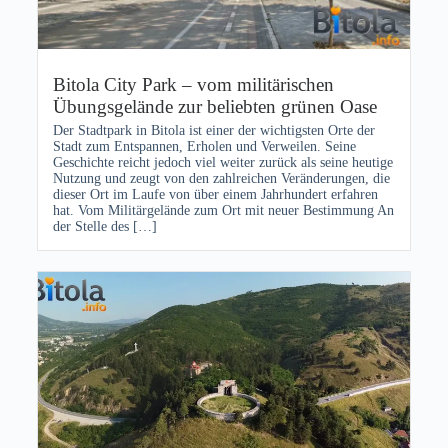
Bitola City Park – vom militärischen
Übungsgelände zur beliebten grünen Oase
Der Stadtpark in Bitola ist einer der wichtigsten Orte der
Stadt zum Entspannen, Erholen und Verweilen. Seine
Geschichte reicht jedoch viel weiter zurück als seine heutige
Nutzung und zeugt von den zahlreichen Veränderungen, die
dieser Ort im Laufe von über einem Jahrhundert erfahren
hat. Vom Militärgelände zum Ort mit neuer Bestimmung An
der Stelle des […]