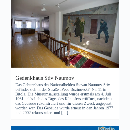
Gedenkhaus Stiv Naumov
Das Geburtshaus des Nationalhelden Stevan Naumov Stiv
befindet sich in der Straße „Peco Bozinovski“ Nr. 11 in
Bitola. Die Museumsausstellung wurde erstmals am 4. Juli
1961 anlässlich des Tages des Kämpfers eröffnet, nachdem
das Gebäude rekonstruiert und für diesen Zweck angepasst
worden war. Das Gebäude wurde erneut in den Jahren 1977
und 2002 rekonstruiert und […]