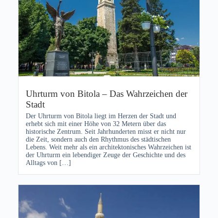
Uhrturm von Bitola – Das Wahrzeichen der
Stadt
Der Uhrturm von Bitola liegt im Herzen der Stadt und
erhebt sich mit einer Höhe von 32 Metern über das
historische Zentrum. Seit Jahrhunderten misst er nicht nur
die Zeit, sondern auch den Rhythmus des städtischen
Lebens. Weit mehr als ein architektonisches Wahrzeichen ist
der Uhrturm ein lebendiger Zeuge der Geschichte und des
Alltags von […]