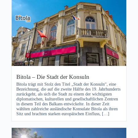
Bitola – Die Stadt der Konsuln
Bitola trägt mit Stolz den Titel „Stadt der Konsuln“, eine
Bezeichnung, die auf die zweite Hälfte des 19. Jahrhunderts
zurückgeht, als sich die Stadt zu einem der wichtigsten
diplomatischen, kulturellen und gesellschaftlichen Zentren
in diesem Teil des Balkans entwickelte. In dieser Zeit
wählten zahlreiche ausländische Konsulate Bitola als ihren
Sitz und brachten starken europäischen Einfluss, […]