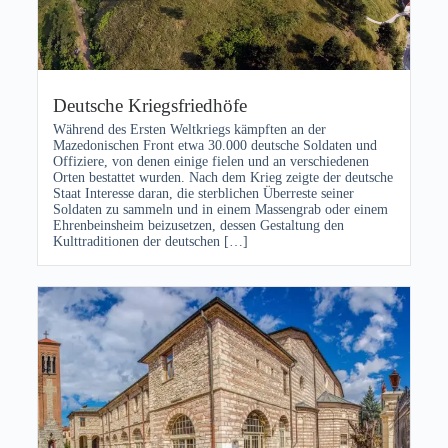
Deutsche Kriegsfriedhöfe
Während des Ersten Weltkriegs kämpften an der
Mazedonischen Front etwa 30.000 deutsche Soldaten und
Offiziere, von denen einige fielen und an verschiedenen
Orten bestattet wurden. Nach dem Krieg zeigte der deutsche
Staat Interesse daran, die sterblichen Überreste seiner
Soldaten zu sammeln und in einem Massengrab oder einem
Ehrenbeinsheim beizusetzen, dessen Gestaltung den
Kulttraditionen der deutschen […]