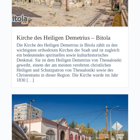
Kirche des Heiligen Demetrius – Bitola
Die Kirche des Heiligen Demetrius in Bitola zählt zu den
wichtigsten orthodoxen Kirchen der Stadt und ist zugleich
ein bedeutendes spirituelles sowie kulturhistorisches
Denkmal. Sie ist dem Heiligen Demetrius von Thessaloniki
geweiht, einem der am meisten verehrten christlichen
Heiligen und Schutzpatron von Thessaloniki sowie des
Christentums in dieser Region. Die Kirche wurde im Jahr
1830 […]