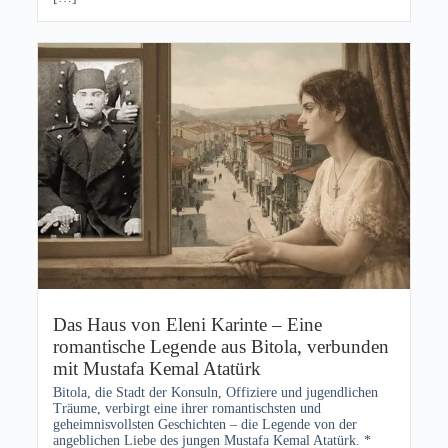
Das Haus von Eleni Karinte – Eine
romantische Legende aus Bitola, verbunden
mit Mustafa Kemal Atatürk
Bitola, die Stadt der Konsuln, Offiziere und jugendlichen
Träume, verbirgt eine ihrer romantischsten und
geheimnisvollsten Geschichten – die Legende von der
angeblichen Liebe des jungen Mustafa Kemal Atatürk. *