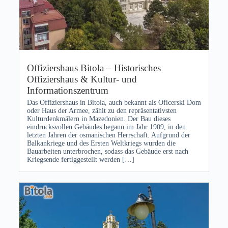
Offiziershaus Bitola – Historisches
Offiziershaus & Kultur- und
Informationszentrum
Das Offiziershaus in Bitola, auch bekannt als Oficerski Dom
oder Haus der Armee, zählt zu den repräsentativsten
Kulturdenkmälern in Mazedonien. Der Bau dieses
eindrucksvollen Gebäudes begann im Jahr 1909, in den
letzten Jahren der osmanischen Herrschaft. Aufgrund der
Balkankriege und des Ersten Weltkriegs wurden die
Bauarbeiten unterbrochen, sodass das Gebäude erst nach
Kriegsende fertiggestellt werden […]