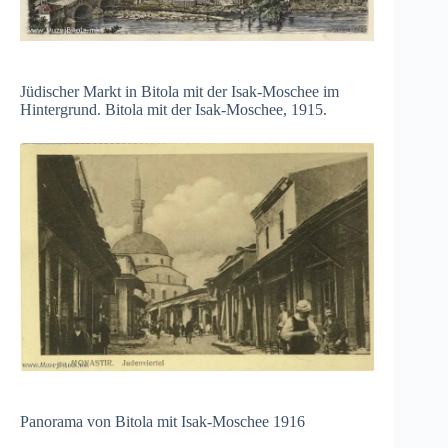
Jüdischer Markt in Bitola mit der Isak-Moschee im
Hintergrund. Bitola mit der Isak-Moschee, 1915.
Panorama von Bitola mit Isak-Moschee 1916