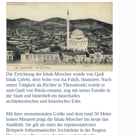
Die Errichtung der Ishak-Moschee wurde von Qadi
Ishak Çelebi, dem Sohn von Isa Fakih, finanziert. Nach
seiner Tätigkeit als Richter in Thessaloniki wurde er
zum Qadi von Bitola ernannt, zog mit seiner Familie in
die Stadt und hinterließ ein dauerhaftes
architektonisches und historisches Erbe.
Mit ihrer monumentalen Größe und dem rund 50 Meter
hohen Minarett prägt die Ishak-Moschee bis heute das
Stadtbild. Sie gilt als eines der repräsentativsten
Beispiele frühosmanischer Architektur in der Region.