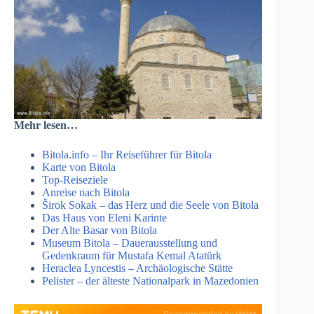
Mehr lesen…
Bitola.info – Ihr Reiseführer für Bitola
Karte von Bitola
Top-Reiseziele
Anreise nach Bitola
Širok Sokak – das Herz und die Seele von Bitola
Das Haus von Eleni Karinte
Der Alte Basar von Bitola
Museum Bitola – Dauerausstellung und
Gedenkraum für Mustafa Kemal Atatürk
Heraclea Lyncestis – Archäologische Stätte
Pelister – der älteste Nationalpark in Mazedonien