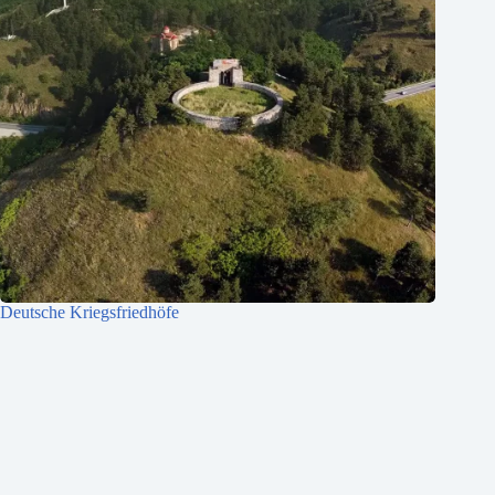
Deutsche Kriegsfriedhöfe