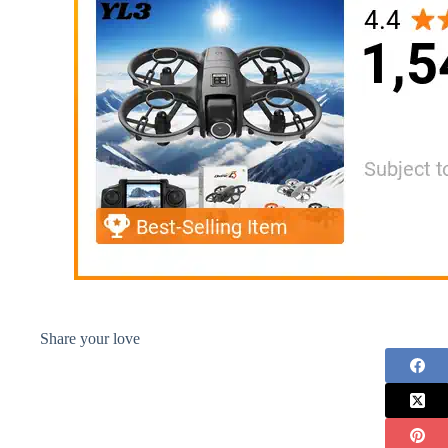
Share your love