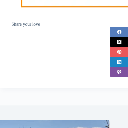
Share your love