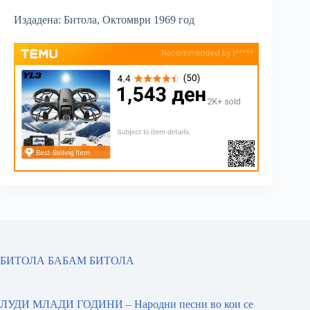
Издадена: Битола, Октомври 1969 год
БИТОЛА БАБАМ БИТОЛА
ЛУДИ МЛАДИ ГОДИНИ – Народни песни во кои се