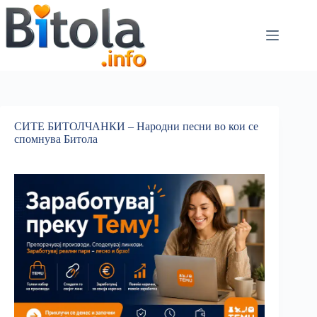
СИТЕ БИТОЛЧАНКИ – Народни песни во кои се
спомнува Битола