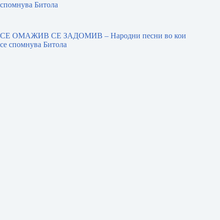
спомнува Битола
СЕ ОМАЖИВ СЕ ЗАДОМИВ – Народни песни во кои
се спомнува Битола