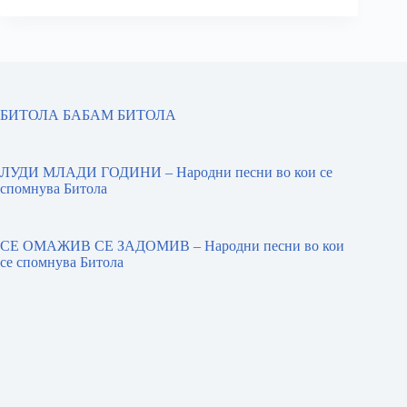
БИТОЛА БАБАМ БИТОЛА
ЛУДИ МЛАДИ ГОДИНИ – Народни песни во кои се
спомнува Битола
СЕ ОМАЖИВ СЕ ЗАДОМИВ – Народни песни во кои
се спомнува Битола