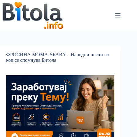
ФРОСИНА МОМА УБАВА – Народни песни во
кои се спомнува Битола