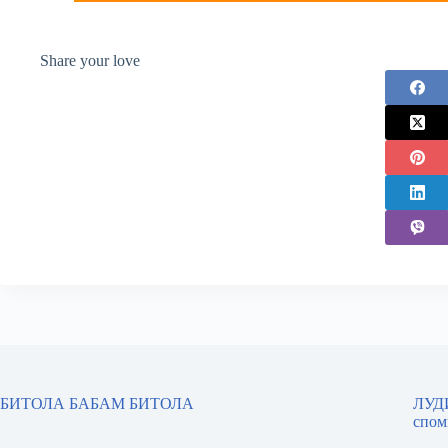
Share your love
БИТОЛА БАБАМ БИТОЛА
ЛУДИ
спом