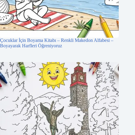
Çocuklar İçin Boyama Kitabı – Renkli Makedon Alfabesi –
Boyayarak Harfleri Öğreniyoruz