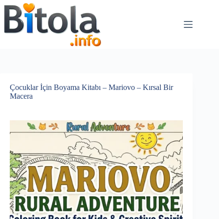
Çocuklar İçin Boyama Kitabı – Mariovo – Kırsal Bir
Macera