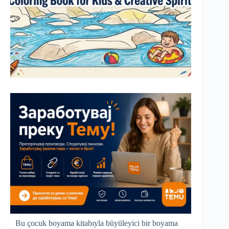
Bu çocuk boyama kitabıyla büyüleyici bir boyama