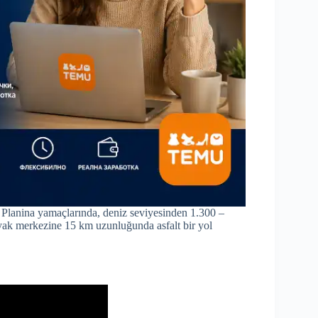
Planina yamaçlarında, deniz seviyesinden 1.300 –
ayak merkezine 15 km uzunluğunda asfalt bir yol