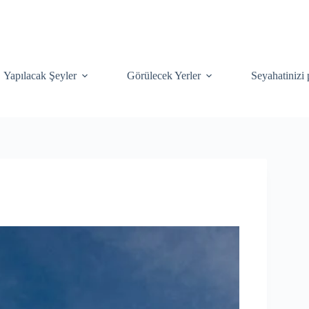
Yapılacak Şeyler
Görülecek Yerler
Seyahatinizi 