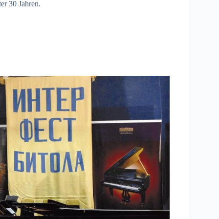
ter 30 Jahren.