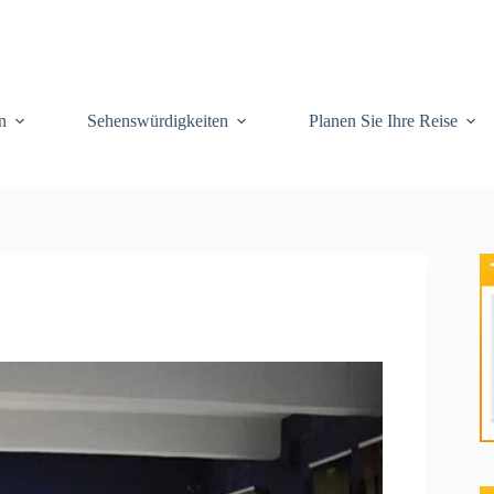
n
Sehenswürdigkeiten
Planen Sie Ihre Reise