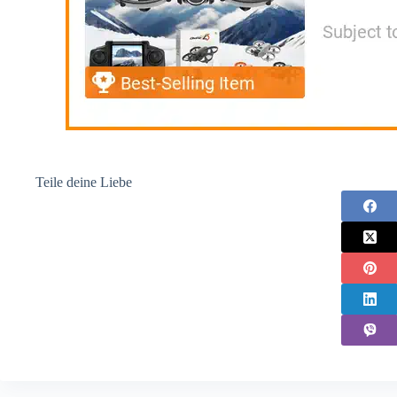
Teile deine Liebe