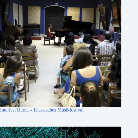
Interfest Bitola – Klassisches Musikfestival