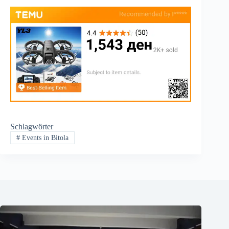
Schlagwörter
#
Events in Bitola