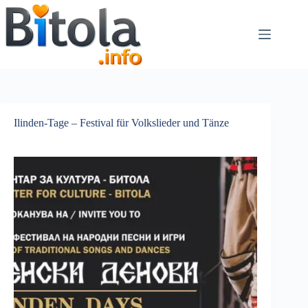
Ilinden-Tage – Festival für Volkslieder und Tänze