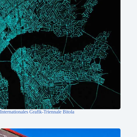
Internationales Grafik-Triennale Bitola