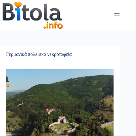
Γερμανικά πολεμικά νεκροταφεία