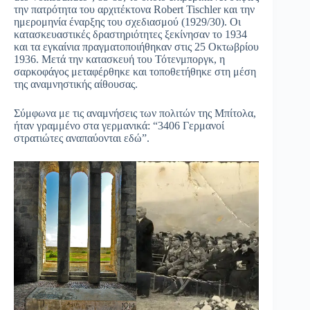
την πατρότητα του αρχιτέκτονα Robert Tischler και την
ημερομηνία έναρξης του σχεδιασμού (1929/30). Οι
κατασκευαστικές δραστηριότητες ξεκίνησαν το 1934
και τα εγκαίνια πραγματοποιήθηκαν στις 25 Οκτωβρίου
1936. Μετά την κατασκευή του Τότενμποργκ, η
σαρκοφάγος μεταφέρθηκε και τοποθετήθηκε στη μέση
της αναμνηστικής αίθουσας.
Σύμφωνα με τις αναμνήσεις των πολιτών της Μπίτολα,
ήταν γραμμένο στα γερμανικά: “3406 Γερμανοί
στρατιώτες αναπαύονται εδώ”.