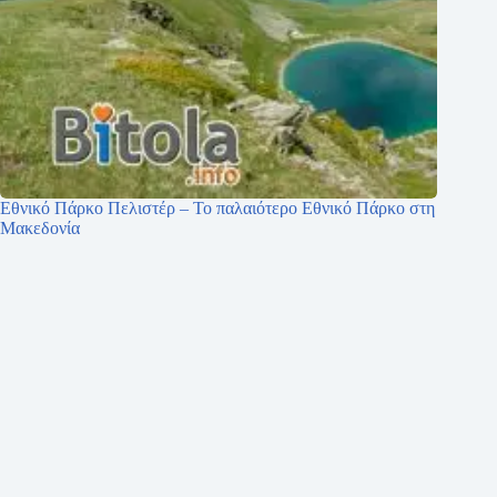
Εθνικό Πάρκο Πελιστέρ – Το παλαιότερο Εθνικό Πάρκο στη
Μακεδονία