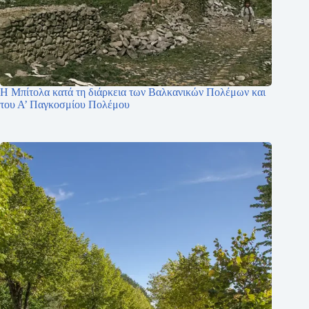
Η Μπίτολα κατά τη διάρκεια των Βαλκανικών Πολέμων και
του Α’ Παγκοσμίου Πολέμου