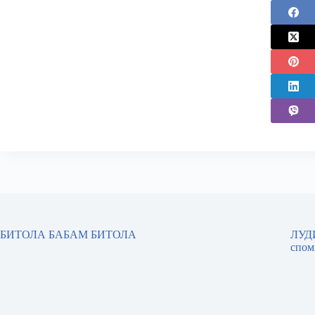
БИТОЛА БАБАМ БИТОЛА
ЛУДИ
спом