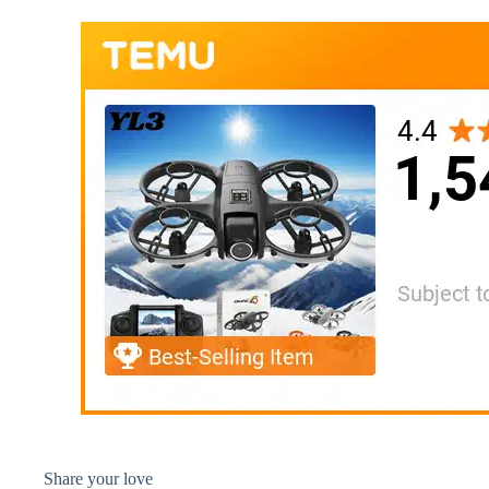
Share your love