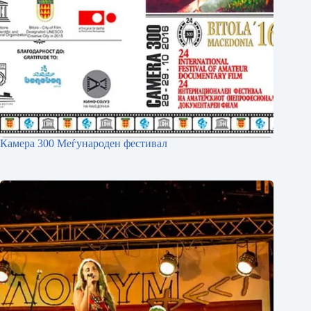
Камера 300 Меѓународен фестивал