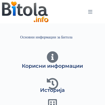
Основни информации за Битола
Корисни информации
Историја