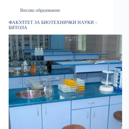
Високо образование
ФАКУЛТЕТ ЗА БИОТЕХНИЧКИ НАУКИ –
БИТОЛА