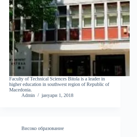
Faculty of Technical Sciences Bitola is a leader in
higher education in southwest region of Republic of
Macedonia.
Admin
јануари 1, 2018
Високо образование