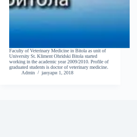
Faculty of Veterinary Medicine in Bitola as unit of
University St. Kliment Ohridski Bitola started
working in the academic year 2009/2010. Profile of
graduated students is doctor of veterinary medicine.
Admin
јануари 1, 2018