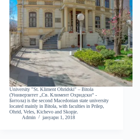
University "St. Kliment Ohridski" – Bitola
(Универзитет „Св. Климент Охридски“ -
Битола) is the second Macedonian state university
located mainly in Bitola, with faculties in Prilep,
Ohrid, Veles, Kichevo and Skopje.
Admin
јануари 1, 2018