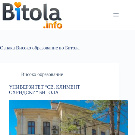
Ознака
Високо образование во Битола
Високо образование
УНИВЕРЗИТЕТ “СВ. КЛИМЕНТ
ОХРИДСКИ“ БИТОЛА