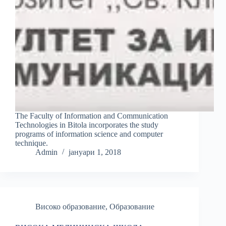
The Faculty of Information and Communication
Technologies in Bitola incorporates the study
programs of information science and computer
technique.
Admin
јануари 1, 2018
Високо образование
,
Образование