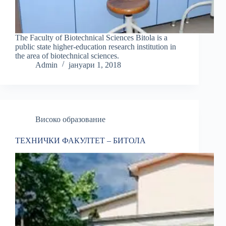
The Faculty of Biotechnical Sciences Bitola is a
public state higher-education research institution in
the area of biotechnical sciences.
Admin
јануари 1, 2018
Високо образование
ТЕХНИЧКИ ФАКУЛТЕТ – БИТОЛА