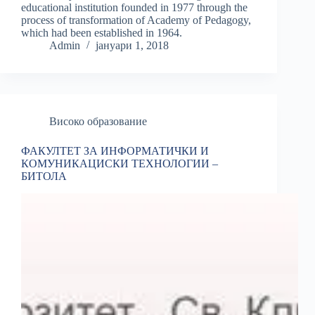
educational institution founded in 1977 through the
process of transformation of Academy of Pedagogy,
which had been established in 1964.
Admin
јануари 1, 2018
Високо образование
ФАКУЛТЕТ ЗА ИНФОРМАТИЧКИ И
КОМУНИКАЦИСКИ ТЕХНОЛОГИИ –
БИТОЛА