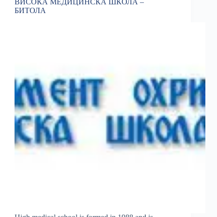
ВИСОКА МЕДИЦИНСКА ШКОЛА –
БИТОЛА