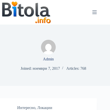
Admin
Joined: ноември 7, 2017
Articles: 768
Интересно
,
Локации