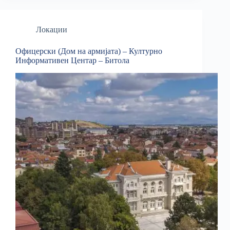
Локации
Офицерски (Дом на армијата) – Културно
Информативен Центар – Битола