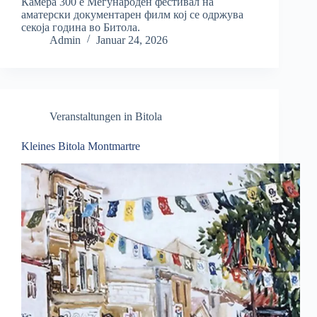
Камера 300 е Меѓународен фестивал на
аматерски документарен филм кој се одржува
секоја година во Битола.
Admin
Januar 24, 2026
Veranstaltungen in Bitola
Kleines Bitola Montmartre