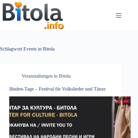
Schlagwort
Events in Bitola
Veranstaltungen in Bitola
Ilinden-Tage – Festival für Volkslieder und Tänze