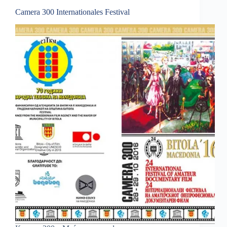
Camera 300 Internationales Festival