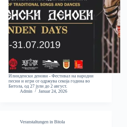
Илинденски денови - Фестивал на народни
песни и игри се одржува секоја година во
Битола, од 27 јули до 2 август.
Admin
Januar 24, 2026
Veranstaltungen in Bitola