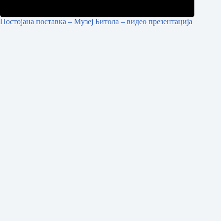
Постојана поставка – Музеј Битола – видео презентација