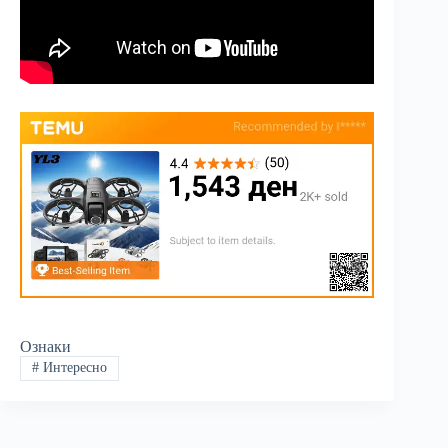
Ознаки
#
Интересно