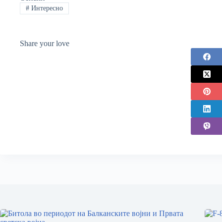
#
Интересно
Share your love