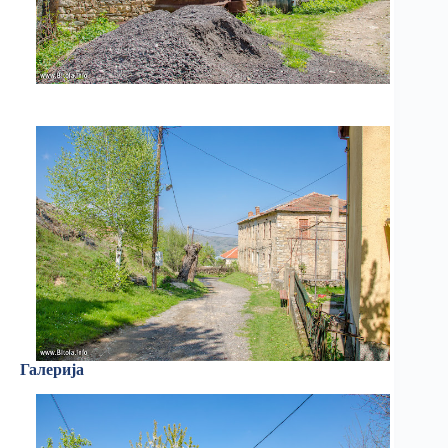
Галерија