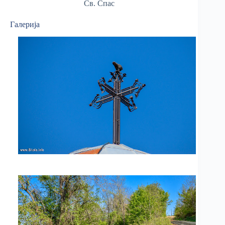
Св. Спас
Галерија