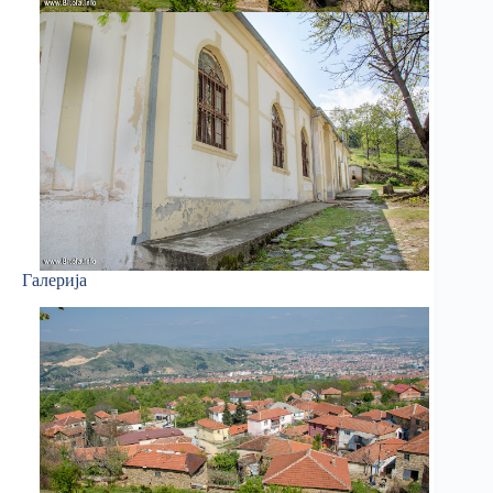
Галерија