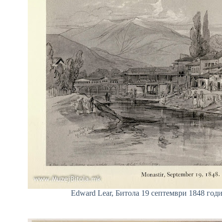
Edward Lear, Битола 19 септември 1848 годи